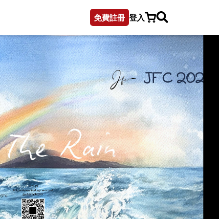
免費註冊
登入