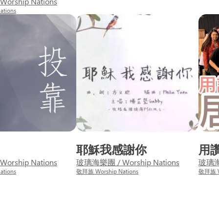
rship Nations
tions
耶穌我感謝你
用
rship Nations
玻璃海樂團 / Worship Nations
玻璃海樂
tions
敬拜族 Worship Nations
敬拜族 Wo