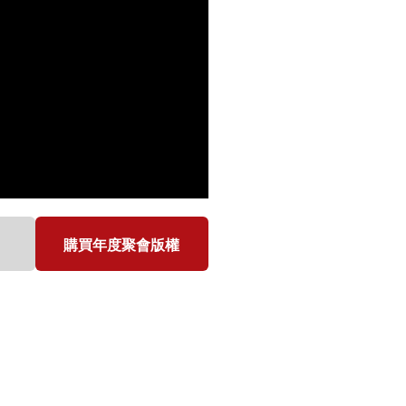
購買年度聚會版權