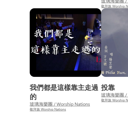
玻璃海樂團 / Wo
敬拜族 Worship Na
我們都是這樣靠主走過
投靠
的
玻璃海樂團 / Wo
敬拜族 Worship Na
玻璃海樂團 / Worship Nations
敬拜族 Worship Nations