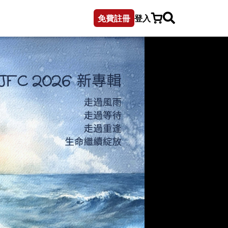
免費註冊
登入