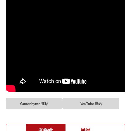
Cantonhymn 連結
YouTube 連結
音樂檔
樂譜