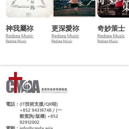
神我屬祢
更深愛祢
奇妙策士
Redsea Music
Redsea Music
Redsea Music
Redsea Music
Redsea Music
Redsea Music
電話：
(IT技術支援/QR咭)
+852 94318748 / (一
般查詢/版權) +852
92912002
電郵：
info@cmda.asia