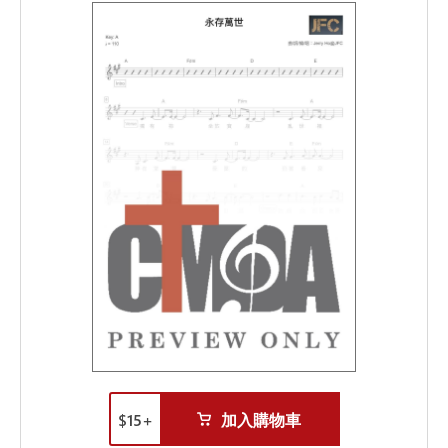
$
15
+
加入購物車