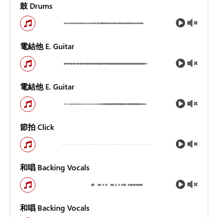
鼓 Drums
電結他 E. Guitar
電結他 E. Guitar
節拍 Click
和唱 Backing Vocals
和唱 Backing Vocals