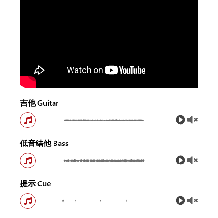
吉他 Guitar
低音結他 Bass
提示 Cue