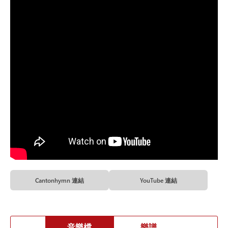
Cantonhymn 連結
YouTube 連結
音樂檔
樂譜