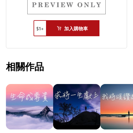
$
1
+
加入購物車
相關作品