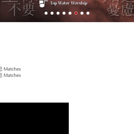
 Matches
 Matches