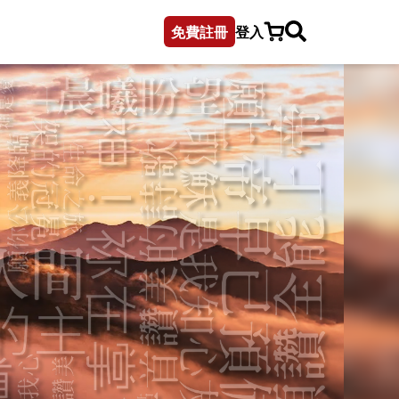
免費註冊
登入