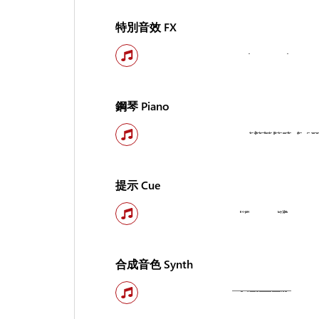
特別音效 FX
鋼琴 Piano
提示 Cue
合成音色 Synth