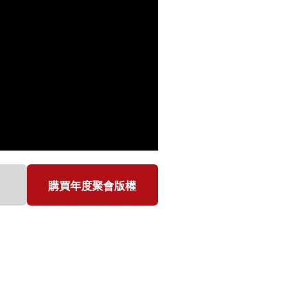
購買年度聚會版權