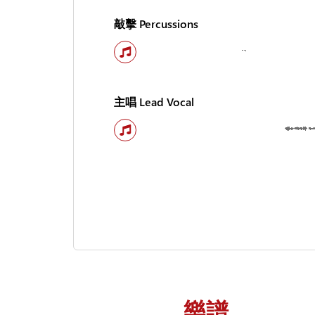
敲擊 Percussions
主唱 Lead Vocal
樂譜