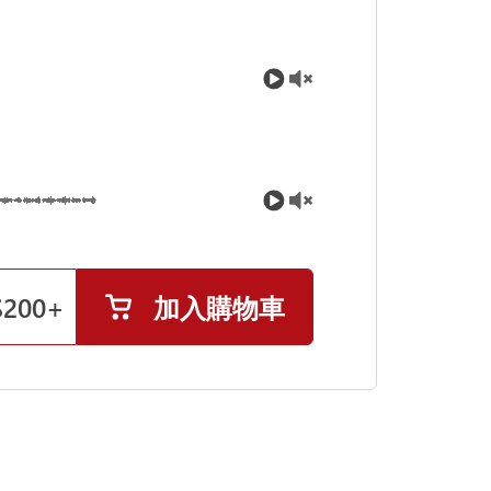
$
200
+
加入購物車