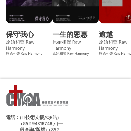
保守我心
一生的恩惠
逾越
原始和聲 Raw
原始和聲 Raw
原始和聲 Raw
Harmony
Harmony
Harmony
原始和聲 Raw Harmony
原始和聲 Raw Harmony
原始和聲 Raw Harmo
電話：
(IT技術支援/QR咭)
+852 94318748 / (一
般查詢/版權) +852