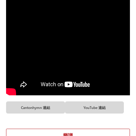
Cantonhymn 連結
YouTube 連結
樂譜