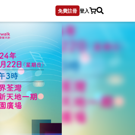
免費註冊
登入