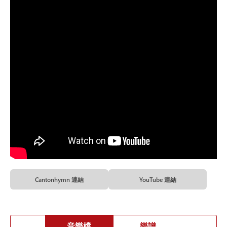
Cantonhymn 連結
YouTube 連結
音樂檔
樂譜