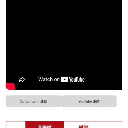
Cantonhymn 連結
YouTube 連結
音樂檔
樂譜