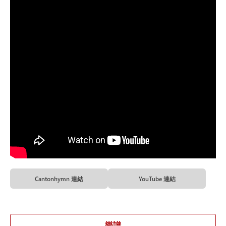
Cantonhymn 連結
YouTube 連結
樂譜