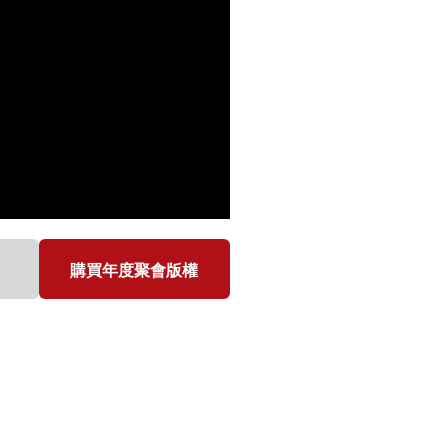
購買年度聚會版權