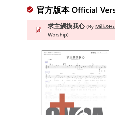
官方版本 Official Vers
求主觸摸我心
By
Milk&H
Worship