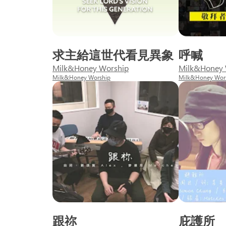
求主給這世代看見異象
呼喊
Milk&Honey Worship
Milk&Honey 
Milk&Honey Worship
Milk&Honey Wor
跟祢
庇護所