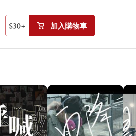
$
30
+
加入購物車