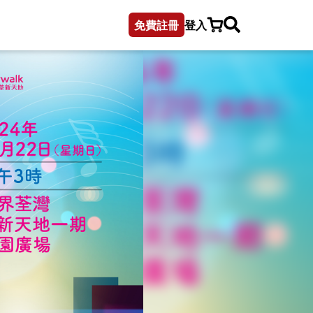
免費註冊
登入