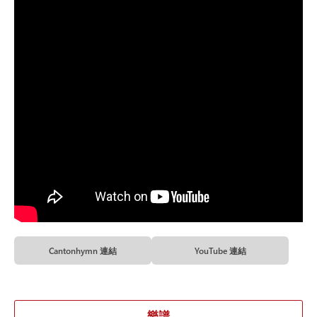
Cantonhymn 連結
YouTube 連結
樂譜