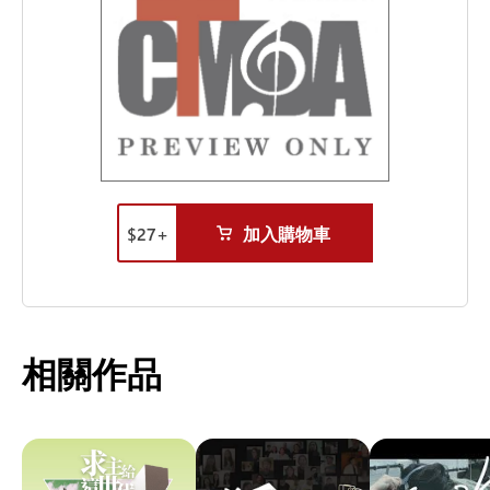
$
27
+
加入購物車
相關作品