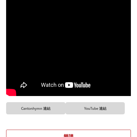
Cantonhymn 連結
YouTube 連結
樂譜