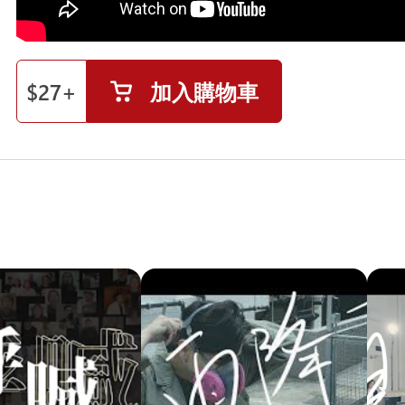
$
27
+
加入購物車