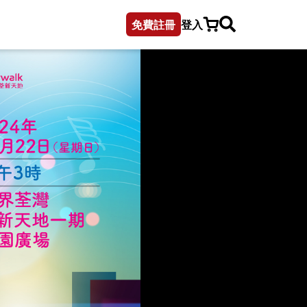
免費註冊
登入