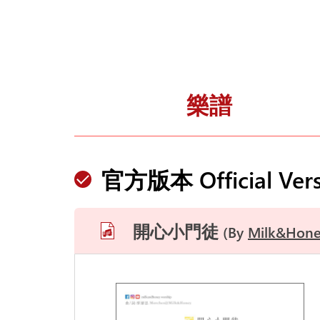
樂譜
官方版本 Official Vers
開心小門徒
By
Milk&Hone