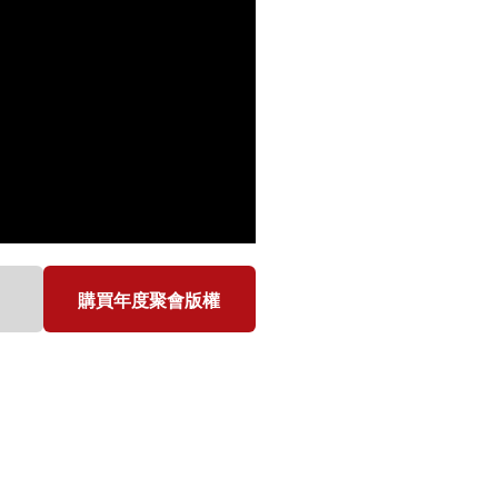
購買年度聚會版權